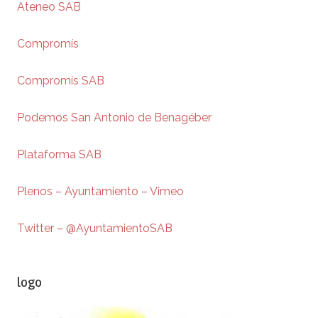
Ateneo SAB
Compromís
Compromís SAB
Podemos San Antonio de Benagéber
Plataforma SAB
Plenos – Ayuntamiento – Vimeo
Twitter – @AyuntamientoSAB
logo