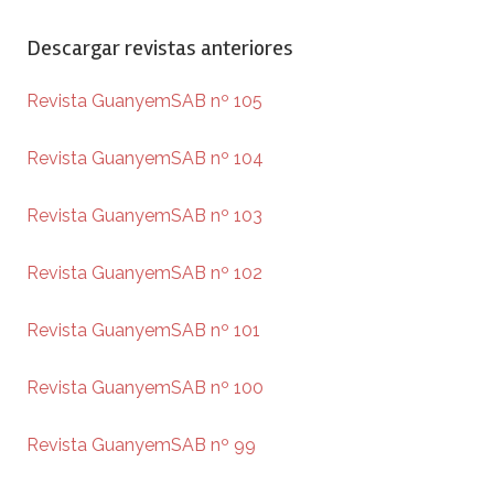
Descargar revistas anteriores
Revista GuanyemSAB nº 105
Revista GuanyemSAB nº 104
Revista GuanyemSAB nº 103
Revista GuanyemSAB nº 102
Revista GuanyemSAB nº 101
Revista GuanyemSAB nº 100
Revista GuanyemSAB nº 99