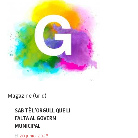
Magazine (Grid)
SAB TÉ L’ORGULL QUE LI
FALTA AL GOVERN
MUNICIPAL
El
20 junio, 2026