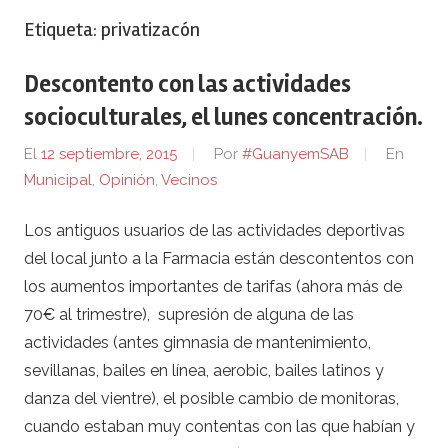
Etiqueta:
privatizacón
Descontento con las actividades
socioculturales, el lunes concentración.
El
12 septiembre, 2015
Por
#GuanyemSAB
En
Municipal
,
Opinión
,
Vecinos
Los antiguos usuarios de las actividades deportivas
del local junto a la Farmacia están descontentos con
los aumentos importantes de tarifas (ahora más de
70€ al trimestre), supresión de alguna de las
actividades (antes gimnasia de mantenimiento,
sevillanas, bailes en línea, aerobic, bailes latinos y
danza del vientre), el posible cambio de monitoras,
cuando estaban muy contentas con las que habían y