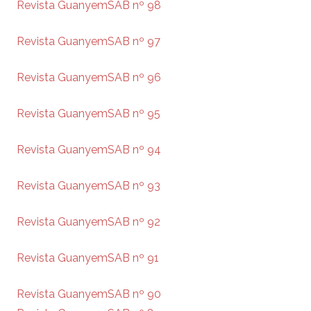
Revista GuanyemSAB nº 98
Revista GuanyemSAB nº 97
Revista GuanyemSAB nº 96
Revista GuanyemSAB nº 95
Revista GuanyemSAB nº 94
Revista GuanyemSAB nº 93
Revista GuanyemSAB nº 92
Revista GuanyemSAB nº 91
Revista GuanyemSAB nº 90