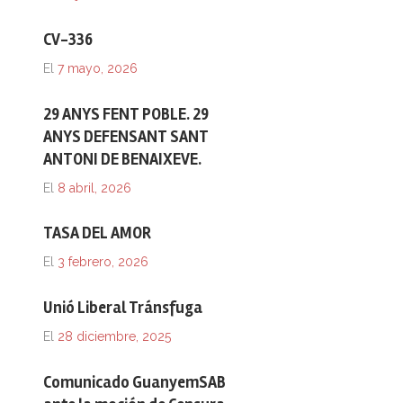
CV-336
El
7 mayo, 2026
29 ANYS FENT POBLE. 29
ANYS DEFENSANT SANT
ANTONI DE BENAIXEVE.
El
8 abril, 2026
TASA DEL AMOR
El
3 febrero, 2026
Unió Liberal Tránsfuga
El
28 diciembre, 2025
Comunicado GuanyemSAB