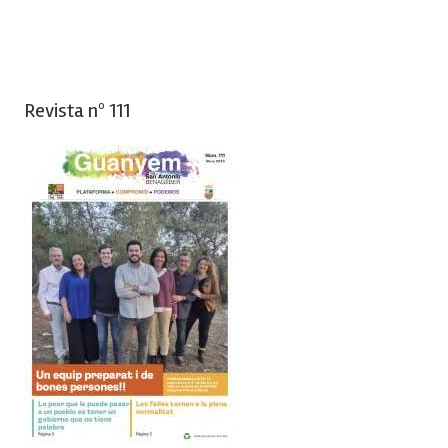
Revista nº 111