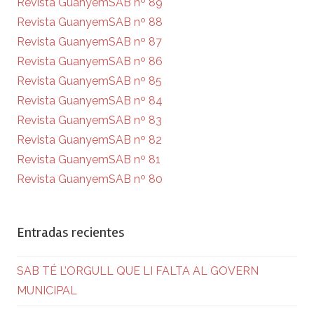
Revista GuanyemSAB nº 89
Revista GuanyemSAB nº 88
Revista GuanyemSAB nº 87
Revista GuanyemSAB nº 86
Revista GuanyemSAB nº 85
Revista GuanyemSAB nº 84
Revista GuanyemSAB nº 83
Revista GuanyemSAB nº 82
Revista GuanyemSAB nº 81
Revista GuanyemSAB nº 80
Entradas recientes
SAB TÉ L’ORGULL QUE LI FALTA AL GOVERN
MUNICIPAL