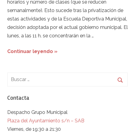
horarios y número de clases (que se reducen
semanalmente). Esto sucede tras la privatización de
estas actividades y de la Escuela Deportiva Municipal,
decisión adoptada por el actual gobierno municipal. El
lunes, a las 11 h. se concentrarán en la …
Continuar leyendo »
Contacta
Despacho Grupo Municipal
Plaza del Ayuntamiento s/n – SAB
Viernes, de 19:30 a 21:30