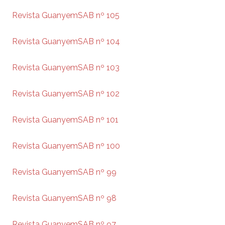
Revista GuanyemSAB nº 105
Revista GuanyemSAB nº 104
Revista GuanyemSAB nº 103
Revista GuanyemSAB nº 102
Revista GuanyemSAB nº 101
Revista GuanyemSAB nº 100
Revista GuanyemSAB nº 99
Revista GuanyemSAB nº 98
Revista GuanyemSAB nº 97