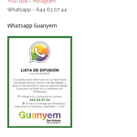
YouTube
–
Instagram
Whatsapp – 644 63 07 44
Whatsapp Guanyem