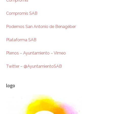
Compromís
Compromís SAB
Podemos San Antonio de Benagéber
Plataforma SAB
Plenos – Ayuntamiento – Vimeo
Twitter – @AyuntamientoSAB
logo