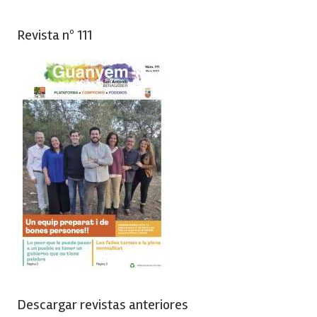
Revista nº 111
Descargar revistas anteriores