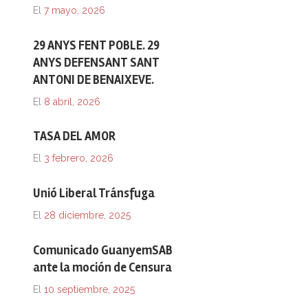
El
7 mayo, 2026
29 ANYS FENT POBLE. 29
ANYS DEFENSANT SANT
ANTONI DE BENAIXEVE.
El
8 abril, 2026
TASA DEL AMOR
El
3 febrero, 2026
Unió Liberal Tránsfuga
El
28 diciembre, 2025
Comunicado GuanyemSAB
ante la moción de Censura
El
10 septiembre, 2025