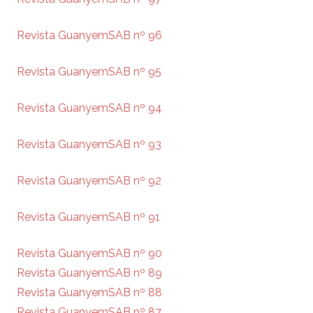
Revista GuanyemSAB nº 96
Revista GuanyemSAB nº 95
Revista GuanyemSAB nº 94
Revista GuanyemSAB nº 93
Revista GuanyemSAB nº 92
Revista GuanyemSAB nº 91
Revista GuanyemSAB nº 90
Revista GuanyemSAB nº 89
Revista GuanyemSAB nº 88
Revista GuanyemSAB nº 87