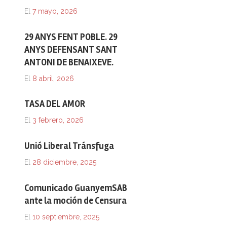
El
7 mayo, 2026
29 ANYS FENT POBLE. 29
ANYS DEFENSANT SANT
ANTONI DE BENAIXEVE.
El
8 abril, 2026
TASA DEL AMOR
El
3 febrero, 2026
Unió Liberal Tránsfuga
El
28 diciembre, 2025
Comunicado GuanyemSAB
ante la moción de Censura
El
10 septiembre, 2025