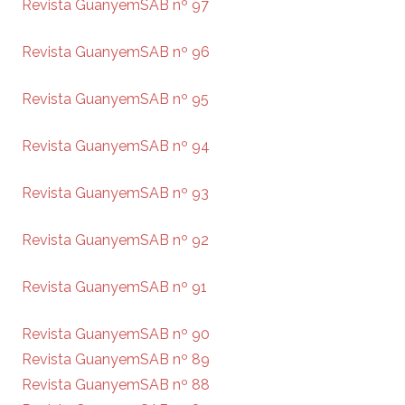
Revista GuanyemSAB nº 97
Revista GuanyemSAB nº 96
Revista GuanyemSAB nº 95
Revista GuanyemSAB nº 94
Revista GuanyemSAB nº 93
Revista GuanyemSAB nº 92
Revista GuanyemSAB nº 91
Revista GuanyemSAB nº 90
Revista GuanyemSAB nº 89
Revista GuanyemSAB nº 88