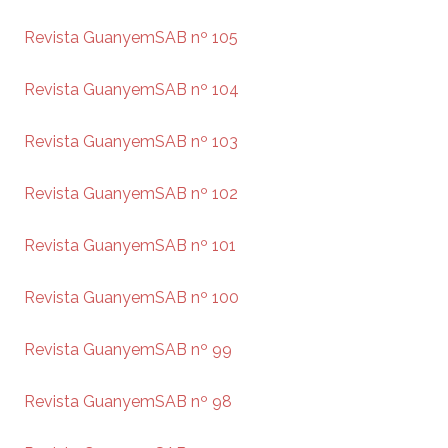
Revista GuanyemSAB nº 105
Revista GuanyemSAB nº 104
Revista GuanyemSAB nº 103
Revista GuanyemSAB nº 102
Revista GuanyemSAB nº 101
Revista GuanyemSAB nº 100
Revista GuanyemSAB nº 99
Revista GuanyemSAB nº 98