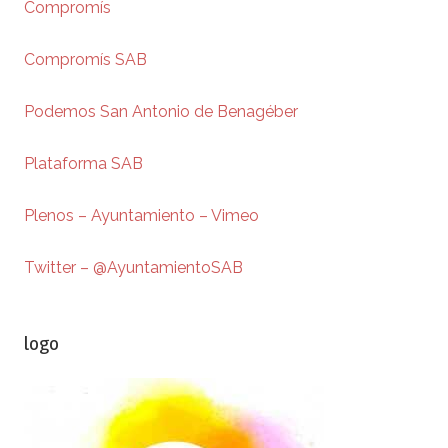
Compromís
Compromís SAB
Podemos San Antonio de Benagéber
Plataforma SAB
Plenos – Ayuntamiento – Vimeo
Twitter – @AyuntamientoSAB
logo