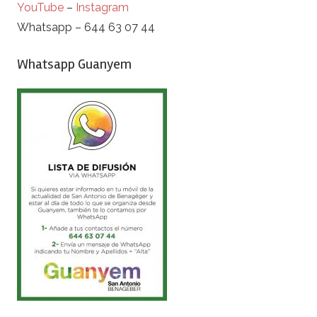
YouTube
–
Instagram
Whatsapp – 644 63 07 44
Whatsapp Guanyem