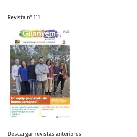
Revista nº 111
Descargar revistas anteriores