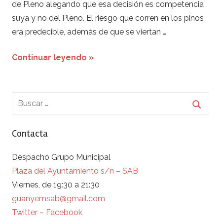
de Pleno alegando que esa decisión es competencia
suya y no del Pleno. El riesgo que corren en los pinos
era predecible, además de que se viertan …
Continuar leyendo »
Contacta
Despacho Grupo Municipal
Plaza del Ayuntamiento s/n – SAB
Viernes, de 19:30 a 21:30
guanyemsab@gmail.com
Twitter
–
Facebook