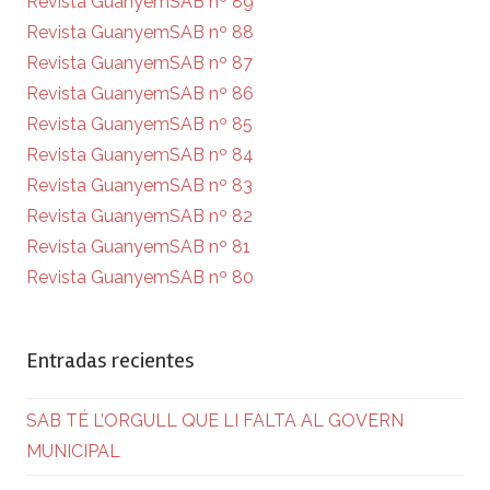
Revista GuanyemSAB nº 89
Revista GuanyemSAB nº 88
Revista GuanyemSAB nº 87
Revista GuanyemSAB nº 86
Revista GuanyemSAB nº 85
Revista GuanyemSAB nº 84
Revista GuanyemSAB nº 83
Revista GuanyemSAB nº 82
Revista GuanyemSAB nº 81
Revista GuanyemSAB nº 80
Entradas recientes
SAB TÉ L’ORGULL QUE LI FALTA AL GOVERN
MUNICIPAL