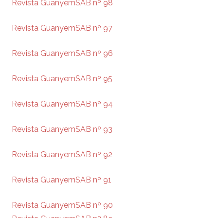
Revista GuanyemSAB nº 98
Revista GuanyemSAB nº 97
Revista GuanyemSAB nº 96
Revista GuanyemSAB nº 95
Revista GuanyemSAB nº 94
Revista GuanyemSAB nº 93
Revista GuanyemSAB nº 92
Revista GuanyemSAB nº 91
Revista GuanyemSAB nº 90