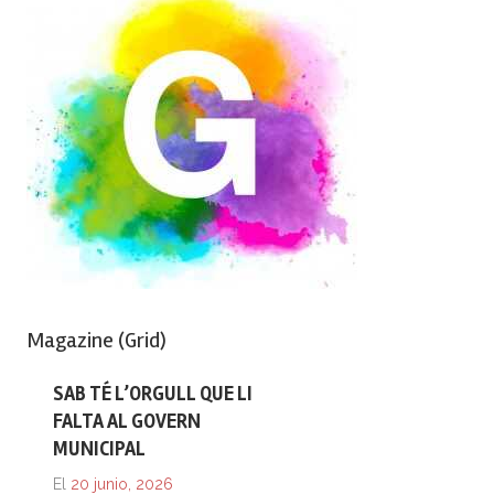
Magazine (Grid)
SAB TÉ L’ORGULL QUE LI
FALTA AL GOVERN
MUNICIPAL
El
20 junio, 2026