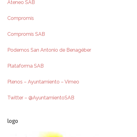
Ateneo SAB
Compromís
Compromís SAB
Podemos San Antonio de Benagéber
Plataforma SAB
Plenos – Ayuntamiento – Vimeo
Twitter – @AyuntamientoSAB
logo