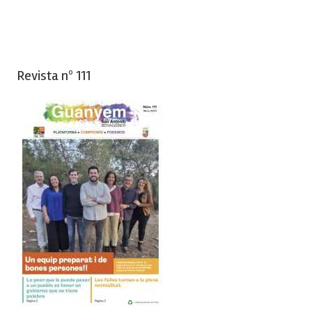
Revista nº 111