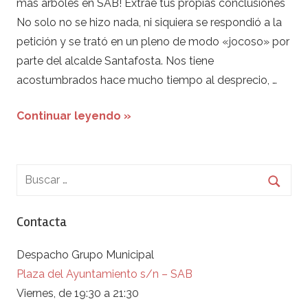
más árboles en SAB! Extrae tus propias conclusiones
No solo no se hizo nada, ni siquiera se respondió a la
petición y se trató en un pleno de modo «jocoso» por
parte del alcalde Santafosta. Nos tiene
acostumbrados hace mucho tiempo al desprecio, …
Continuar leyendo »
Contacta
Despacho Grupo Municipal
Plaza del Ayuntamiento s/n – SAB
Viernes, de 19:30 a 21:30