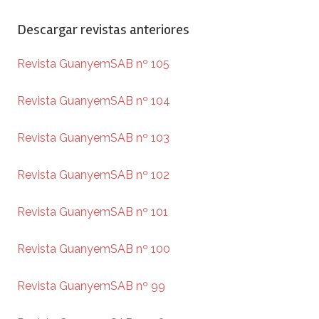
Descargar revistas anteriores
Revista GuanyemSAB nº 105
Revista GuanyemSAB nº 104
Revista GuanyemSAB nº 103
Revista GuanyemSAB nº 102
Revista GuanyemSAB nº 101
Revista GuanyemSAB nº 100
Revista GuanyemSAB nº 99