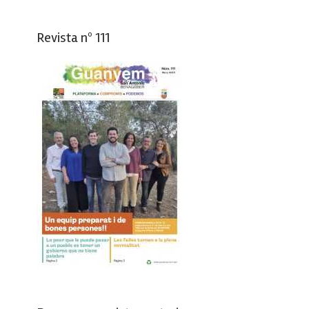
Revista nº 111