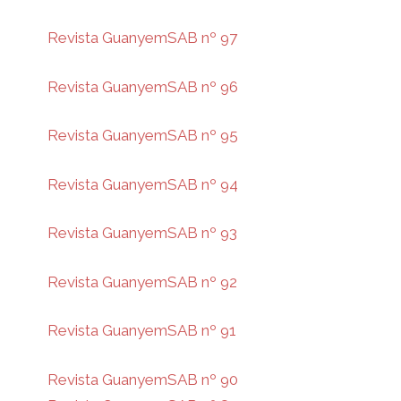
Revista GuanyemSAB nº 97
Revista GuanyemSAB nº 96
Revista GuanyemSAB nº 95
Revista GuanyemSAB nº 94
Revista GuanyemSAB nº 93
Revista GuanyemSAB nº 92
Revista GuanyemSAB nº 91
Revista GuanyemSAB nº 90