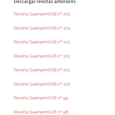
Descargar revistas anteriores
Revista GuanyemSAB nº 105
Revista GuanyemSAB nº 104
Revista GuanyemSAB nº 103
Revista GuanyemSAB nº 102
Revista GuanyemSAB nº 101
Revista GuanyemSAB nº 100
Revista GuanyemSAB nº 99
Revista GuanyemSAB nº 98