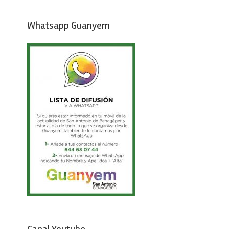
Whatsapp Guanyem