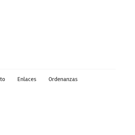
to
Enlaces
Ordenanzas