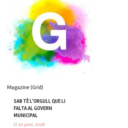
Magazine (Grid)
SAB TÉ L’ORGULL QUE LI
FALTA AL GOVERN
MUNICIPAL
El
20 junio, 2026