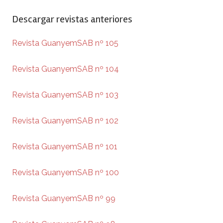
Descargar revistas anteriores
Revista GuanyemSAB nº 105
Revista GuanyemSAB nº 104
Revista GuanyemSAB nº 103
Revista GuanyemSAB nº 102
Revista GuanyemSAB nº 101
Revista GuanyemSAB nº 100
Revista GuanyemSAB nº 99