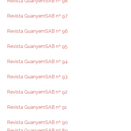
Revista GuanyemSAB nº 98
Revista GuanyemSAB nº 97
Revista GuanyemSAB nº 96
Revista GuanyemSAB nº 95
Revista GuanyemSAB nº 94
Revista GuanyemSAB nº 93
Revista GuanyemSAB nº 92
Revista GuanyemSAB nº 91
Revista GuanyemSAB nº 90
Revista GuanyemSAB nº 89