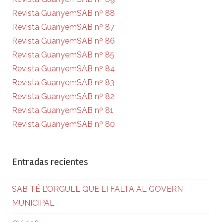
Revista GuanyemSAB nº 88
Revista GuanyemSAB nº 87
Revista GuanyemSAB nº 86
Revista GuanyemSAB nº 85
Revista GuanyemSAB nº 84
Revista GuanyemSAB nº 83
Revista GuanyemSAB nº 82
Revista GuanyemSAB nº 81
Revista GuanyemSAB nº 80
Entradas recientes
SAB TÉ L’ORGULL QUE LI FALTA AL GOVERN
MUNICIPAL