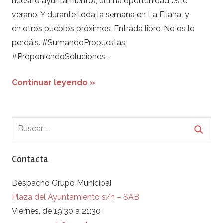
nuestro ayuntamiento), última oportunidad este
verano. Y durante toda la semana en La Eliana, y
en otros pueblos próximos. Entrada libre. No os lo
perdáis. #SumandoPropuestas
#ProponiendoSoluciones …
Continuar leyendo »
Contacta
Despacho Grupo Municipal
Plaza del Ayuntamiento s/n – SAB
Viernes, de 19:30 a 21:30