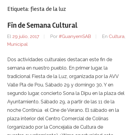
Etiqueta:
fiesta de la luz
Fin de Semana Cultural
El
29 julio, 2017
Por
#GuanyemSAB
En
Cultura
,
Municipal
Dos actividades culturales destacan este fin de
semana en nuestro pueblo. En primer lugar, la
tradicional Fiesta de la Luz, organizada por la AVV
Valle Pla de Pou. Sábado 29 y domingo 30. Y en
segundo lugar, concierto Sona la Dipu en la plaza del
Ayuntamiento. Sábado 29, a partir de las 11 de la
noche Continúa el Cine de Verano. El sábado en la
plaza interior del Centro Comercial de Colinas
(organizado por la Concejalía de Cultura de