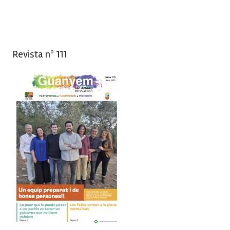
Revista nº 111