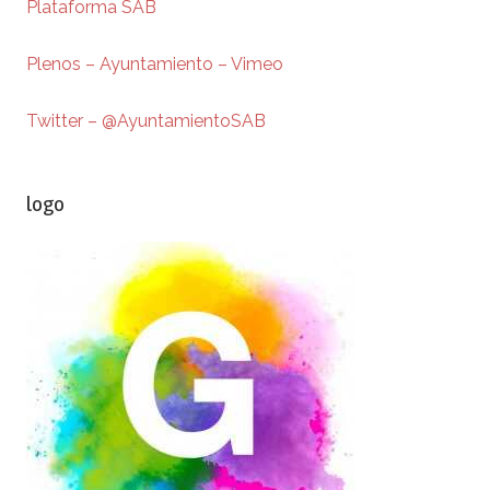
Plataforma SAB
Plenos – Ayuntamiento – Vimeo
Twitter – @AyuntamientoSAB
logo