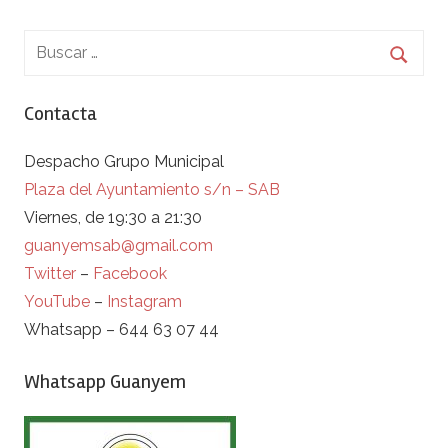
Contacta
Despacho Grupo Municipal
Plaza del Ayuntamiento s/n – SAB
Viernes, de 19:30 a 21:30
guanyemsab@gmail.com
Twitter
–
Facebook
YouTube
–
Instagram
Whatsapp – 644 63 07 44
Whatsapp Guanyem