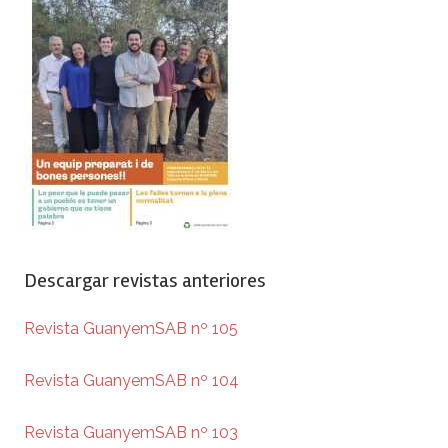
Descargar revistas anteriores
Revista GuanyemSAB nº 105
Revista GuanyemSAB nº 104
Revista GuanyemSAB nº 103