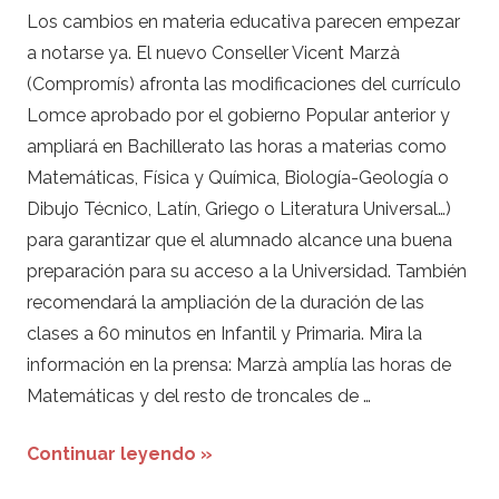
Los cambios en materia educativa parecen empezar
a notarse ya. El nuevo Conseller Vicent Marzà
(Compromís) afronta las modificaciones del currículo
Lomce aprobado por el gobierno Popular anterior y
ampliará en Bachillerato las horas a materias como
Matemáticas, Física y Química, Biología-Geología o
Dibujo Técnico, Latín, Griego o Literatura Universal…)
para garantizar que el alumnado alcance una buena
preparación para su acceso a la Universidad. También
recomendará la ampliación de la duración de las
clases a 60 minutos en Infantil y Primaria. Mira la
información en la prensa: Marzà amplía las horas de
Matemáticas y del resto de troncales de …
Continuar leyendo »