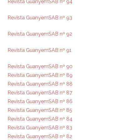
Revista GuanyemSAB nº 94
Revista GuanyemSAB nº 93
Revista GuanyemSAB nº 92
Revista GuanyemSAB nº 91
Revista GuanyemSAB nº 90
Revista GuanyemSAB nº 89
Revista GuanyemSAB nº 88
Revista GuanyemSAB nº 87
Revista GuanyemSAB nº 86
Revista GuanyemSAB nº 85
Revista GuanyemSAB nº 84
Revista GuanyemSAB nº 83
Revista GuanyemSAB nº 82