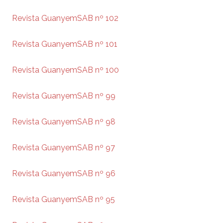
Revista GuanyemSAB nº 102
Revista GuanyemSAB nº 101
Revista GuanyemSAB nº 100
Revista GuanyemSAB nº 99
Revista GuanyemSAB nº 98
Revista GuanyemSAB nº 97
Revista GuanyemSAB nº 96
Revista GuanyemSAB nº 95