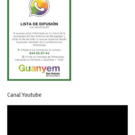
Canal Youtube
Reproductor
de
vídeo