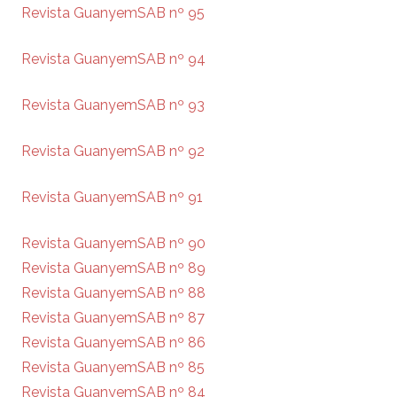
Revista GuanyemSAB nº 95
Revista GuanyemSAB nº 94
Revista GuanyemSAB nº 93
Revista GuanyemSAB nº 92
Revista GuanyemSAB nº 91
Revista GuanyemSAB nº 90
Revista GuanyemSAB nº 89
Revista GuanyemSAB nº 88
Revista GuanyemSAB nº 87
Revista GuanyemSAB nº 86
Revista GuanyemSAB nº 85
Revista GuanyemSAB nº 84