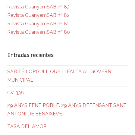
Revista GuanyemSAB nº 83
Revista GuanyemSAB nº 82
Revista GuanyemSAB nº 81
Revista GuanyemSAB nº 80
Entradas recientes
SAB TÉ L’ORGULL QUE LI FALTA AL GOVERN
MUNICIPAL
CV-336
29 ANYS FENT POBLE. 29 ANYS DEFENSANT SANT
ANTONI DE BENAIXEVE.
TASA DEL AMOR