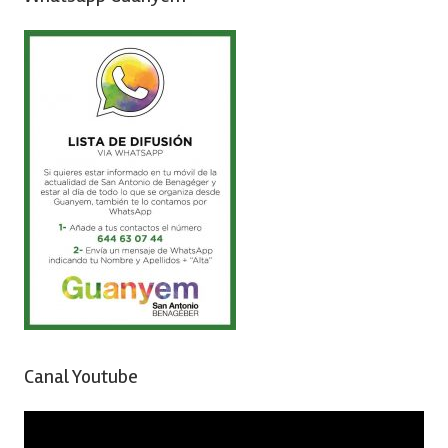
Canal Youtube
Reproductor