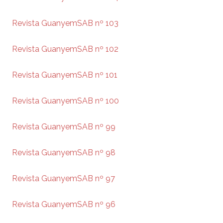
Revista GuanyemSAB nº 103
Revista GuanyemSAB nº 102
Revista GuanyemSAB nº 101
Revista GuanyemSAB nº 100
Revista GuanyemSAB nº 99
Revista GuanyemSAB nº 98
Revista GuanyemSAB nº 97
Revista GuanyemSAB nº 96