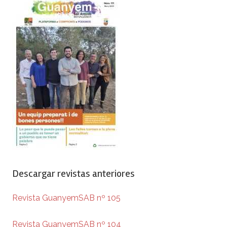
Descargar revistas anteriores
Revista GuanyemSAB nº 105
Revista GuanyemSAB nº 104