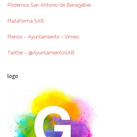
Podemos San Antonio de Benagéber
Plataforma SAB
Plenos – Ayuntamiento – Vimeo
Twitter – @AyuntamientoSAB
logo