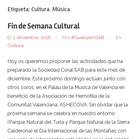
Etiqueta:
Cultura. Música
Fin de Semana Cultural
El
2 diciembre, 2016
Por
#GuanyemSAB
En
Cultura
Hoy os queremos proponer las actividades que ha
preparado la Sociedad Coral SAB para este mes de
diciembre. Este próximo domingo actúan, junto con
otros coros, en el Palau de la Música de Valencia en
beneficio de la Asociación de Hemofilia de la
Comunitat Valenciana, ASHECOVA. Sin olvidar que la
próxima semana se celebra en nuestro entorno
(Parque Natural del Turia y Parque Natural de la Sierra
Calderona) el Día Internacional de las Montañas con