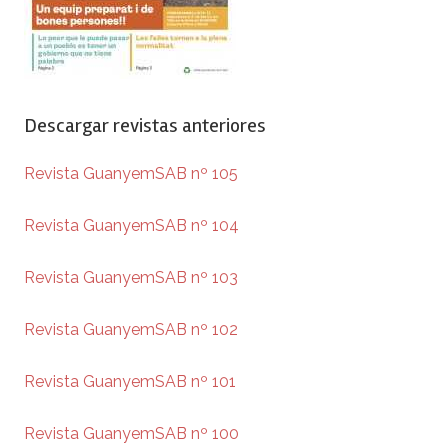
Descargar revistas anteriores
Revista GuanyemSAB nº 105
Revista GuanyemSAB nº 104
Revista GuanyemSAB nº 103
Revista GuanyemSAB nº 102
Revista GuanyemSAB nº 101
Revista GuanyemSAB nº 100