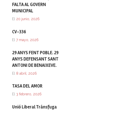
FALTA AL GOVERN
MUNICIPAL
El
20 junio, 2026
CV-336
El
7 mayo, 2026
29 ANYS FENT POBLE. 29
ANYS DEFENSANT SANT
ANTONI DE BENAIXEVE.
El
8 abril, 2026
TASA DEL AMOR
El
3 febrero, 2026
Unió Liberal Tránsfuga