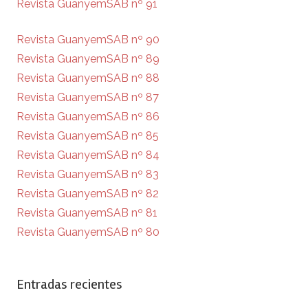
Revista GuanyemSAB nº 91
Revista GuanyemSAB nº 90
Revista GuanyemSAB nº 89
Revista GuanyemSAB nº 88
Revista GuanyemSAB nº 87
Revista GuanyemSAB nº 86
Revista GuanyemSAB nº 85
Revista GuanyemSAB nº 84
Revista GuanyemSAB nº 83
Revista GuanyemSAB nº 82
Revista GuanyemSAB nº 81
Revista GuanyemSAB nº 80
Entradas recientes