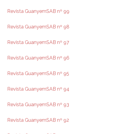
Revista GuanyemSAB nº 99
Revista GuanyemSAB nº 98
Revista GuanyemSAB nº 97
Revista GuanyemSAB nº 96
Revista GuanyemSAB nº 95
Revista GuanyemSAB nº 94
Revista GuanyemSAB nº 93
Revista GuanyemSAB nº 92