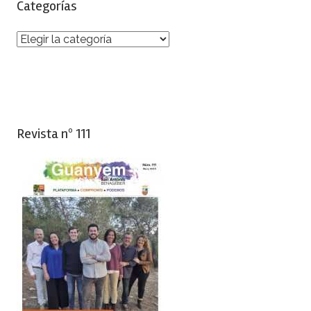
Categorías
Categorías
Revista nº 111