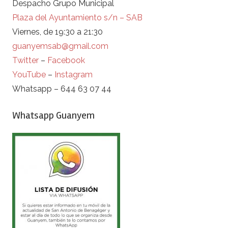
Despacho Grupo Municipal
Plaza del Ayuntamiento s/n – SAB
Viernes, de 19:30 a 21:30
guanyemsab@gmail.com
Twitter
–
Facebook
YouTube
–
Instagram
Whatsapp – 644 63 07 44
Whatsapp Guanyem