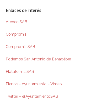
Enlaces de interés
Ateneo SAB
Compromís
Compromís SAB
Podemos San Antonio de Benagéber
Plataforma SAB
Plenos – Ayuntamiento – Vimeo
Twitter – @AyuntamientoSAB