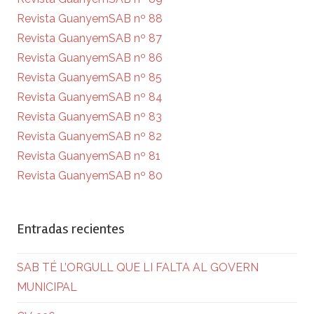
Revista GuanyemSAB nº 88
Revista GuanyemSAB nº 87
Revista GuanyemSAB nº 86
Revista GuanyemSAB nº 85
Revista GuanyemSAB nº 84
Revista GuanyemSAB nº 83
Revista GuanyemSAB nº 82
Revista GuanyemSAB nº 81
Revista GuanyemSAB nº 80
Entradas recientes
SAB TÉ L’ORGULL QUE LI FALTA AL GOVERN
MUNICIPAL