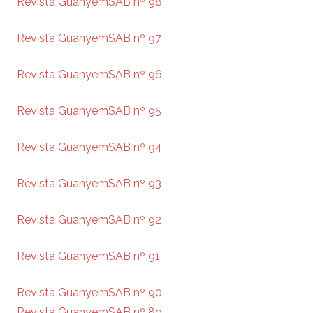
Revista GuanyemSAB nº 98
Revista GuanyemSAB nº 97
Revista GuanyemSAB nº 96
Revista GuanyemSAB nº 95
Revista GuanyemSAB nº 94
Revista GuanyemSAB nº 93
Revista GuanyemSAB nº 92
Revista GuanyemSAB nº 91
Revista GuanyemSAB nº 90
Revista GuanyemSAB nº 89