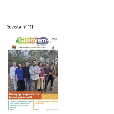
Revista nº 111