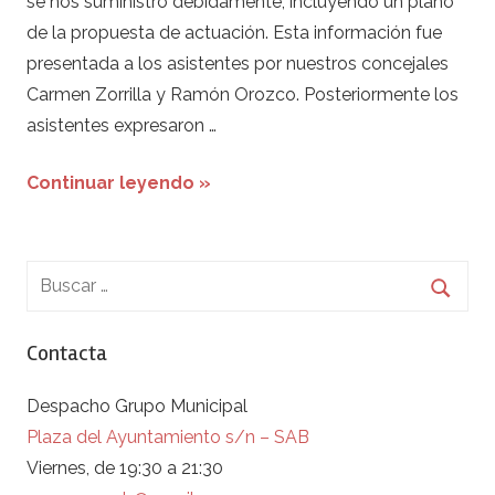
se nos suministró debidamente, incluyendo un plano
de la propuesta de actuación. Esta información fue
presentada a los asistentes por nuestros concejales
Carmen Zorrilla y Ramón Orozco. Posteriormente los
asistentes expresaron …
Continuar leyendo »
Contacta
Despacho Grupo Municipal
Plaza del Ayuntamiento s/n – SAB
Viernes, de 19:30 a 21:30