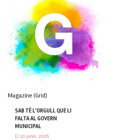
Magazine (Grid)
SAB TÉ L’ORGULL QUE LI
FALTA AL GOVERN
MUNICIPAL
El
20 junio, 2026