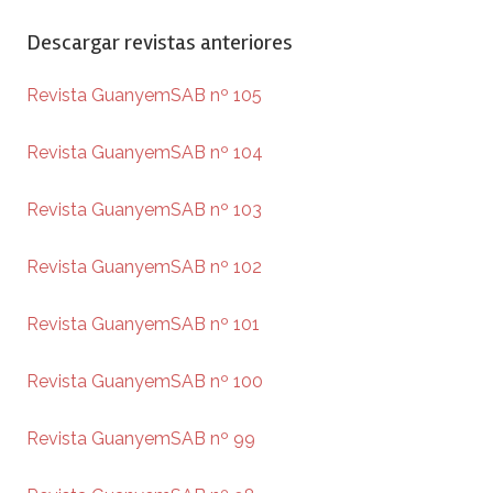
Descargar revistas anteriores
Revista GuanyemSAB nº 105
Revista GuanyemSAB nº 104
Revista GuanyemSAB nº 103
Revista GuanyemSAB nº 102
Revista GuanyemSAB nº 101
Revista GuanyemSAB nº 100
Revista GuanyemSAB nº 99