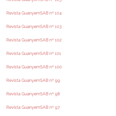
Revista GuanyemSAB nº 104
Revista GuanyemSAB nº 103
Revista GuanyemSAB nº 102
Revista GuanyemSAB nº 101
Revista GuanyemSAB nº 100
Revista GuanyemSAB nº 99
Revista GuanyemSAB nº 98
Revista GuanyemSAB nº 97