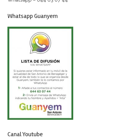
Whatsapp Guanyem
Canal Youtube