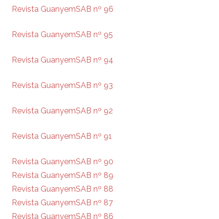
Revista GuanyemSAB nº 96
Revista GuanyemSAB nº 95
Revista GuanyemSAB nº 94
Revista GuanyemSAB nº 93
Revista GuanyemSAB nº 92
Revista GuanyemSAB nº 91
Revista GuanyemSAB nº 90
Revista GuanyemSAB nº 89
Revista GuanyemSAB nº 88
Revista GuanyemSAB nº 87
Revista GuanyemSAB nº 86