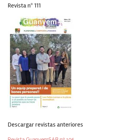
Revista nº 111
Descargar revistas anteriores
Revista GuanyemSAB nº 105