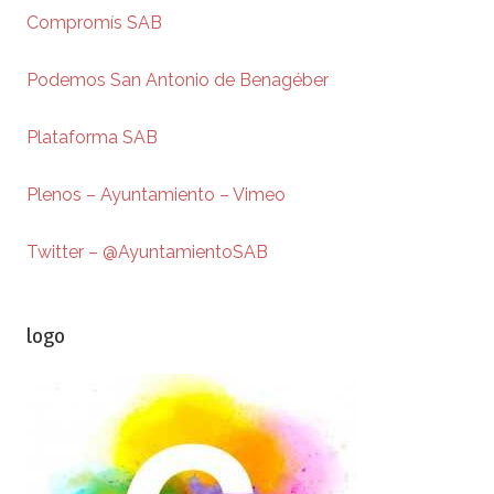
Compromís SAB
Podemos San Antonio de Benagéber
Plataforma SAB
Plenos – Ayuntamiento – Vimeo
Twitter – @AyuntamientoSAB
logo