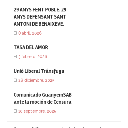
29 ANYS FENT POBLE. 29
ANYS DEFENSANT SANT
ANTONI DE BENAIXEVE.
El
8 abril, 2026
TASA DEL AMOR
El
3 febrero, 2026
Unió Liberal Tránsfuga
El
28 diciembre, 2025
Comunicado GuanyemSAB
ante la moción de Censura
El
10 septiembre, 2025