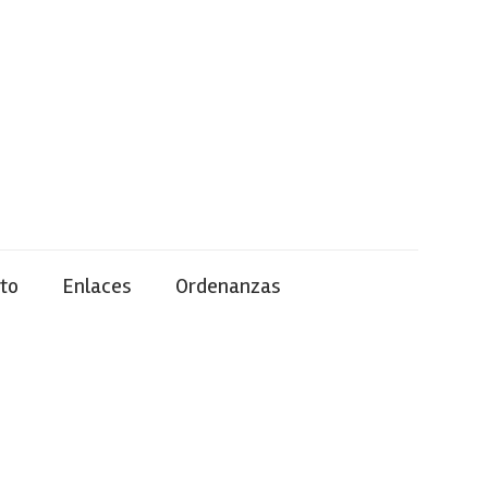
to
Enlaces
Ordenanzas