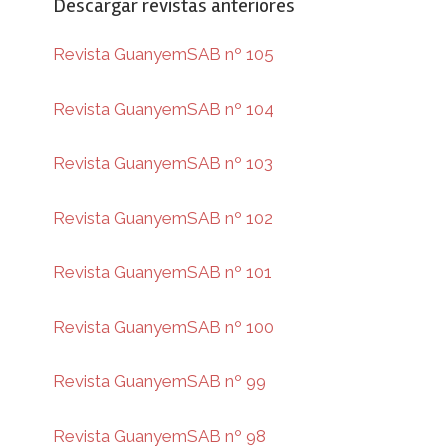
Descargar revistas anteriores
Revista GuanyemSAB nº 105
Revista GuanyemSAB nº 104
Revista GuanyemSAB nº 103
Revista GuanyemSAB nº 102
Revista GuanyemSAB nº 101
Revista GuanyemSAB nº 100
Revista GuanyemSAB nº 99
Revista GuanyemSAB nº 98