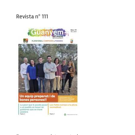
Revista nº 111