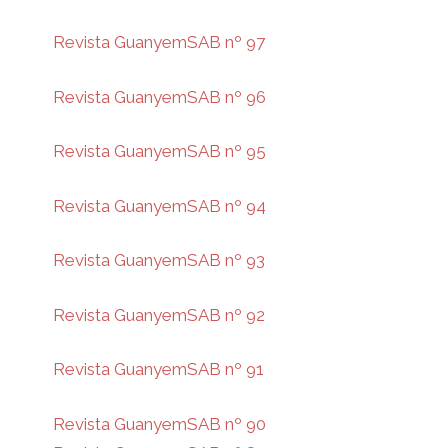
Revista GuanyemSAB nº 97
Revista GuanyemSAB nº 96
Revista GuanyemSAB nº 95
Revista GuanyemSAB nº 94
Revista GuanyemSAB nº 93
Revista GuanyemSAB nº 92
Revista GuanyemSAB nº 91
Revista GuanyemSAB nº 90