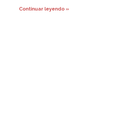
Continuar leyendo »