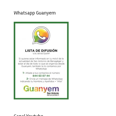
Whatsapp Guanyem