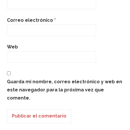
Correo electrónico
*
Web
Guarda mi nombre, correo electrónico y web en
este navegador para la próxima vez que
comente.