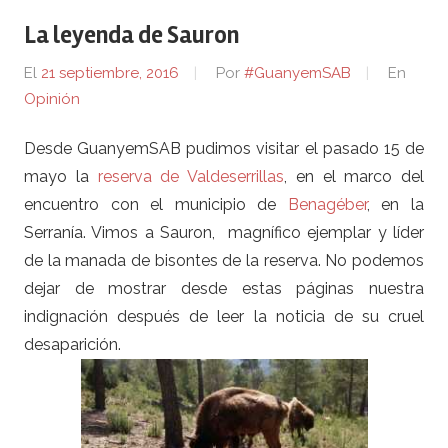
La leyenda de Sauron
El
21 septiembre, 2016
Por
#GuanyemSAB
En
Opinión
Desde GuanyemSAB pudimos visitar el pasado 15 de
mayo la
reserva de Valdeserrillas
, en el marco del
encuentro con el municipio de
Benagéber
, en la
Serranía. Vimos a Sauron, magnífico ejemplar y líder
de la manada de bisontes de la reserva. No podemos
dejar de mostrar desde estas páginas nuestra
indignación después de leer la noticia de su cruel
desaparición.