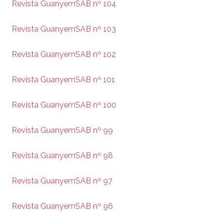
Revista GuanyemSAB nº 104
Revista GuanyemSAB nº 103
Revista GuanyemSAB nº 102
Revista GuanyemSAB nº 101
Revista GuanyemSAB nº 100
Revista GuanyemSAB nº 99
Revista GuanyemSAB nº 98
Revista GuanyemSAB nº 97
Revista GuanyemSAB nº 96