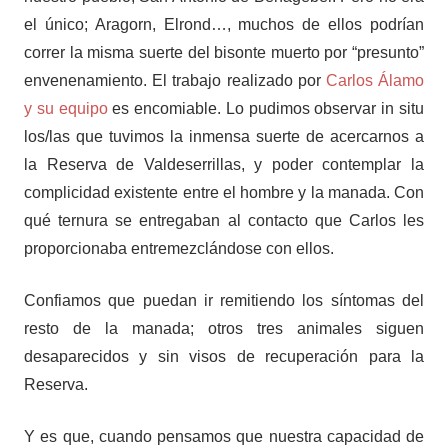
el único; Aragorn, Elrond…, muchos de ellos podrían
correr la misma suerte del bisonte muerto por “presunto”
envenenamiento. El trabajo realizado por
Carlos Álamo
y su equipo
es encomiable. Lo pudimos observar in situ
los/las que tuvimos la inmensa suerte de acercarnos a
la Reserva de Valdeserrillas, y poder contemplar la
complicidad existente entre el hombre y la manada. Con
qué ternura se entregaban al contacto que Carlos les
proporcionaba entremezclándose con ellos.
Confiamos que puedan ir remitiendo los síntomas del
resto de la manada; otros tres animales siguen
desaparecidos y sin visos de recuperación para la
Reserva.
Y es que, cuando pensamos que nuestra capacidad de