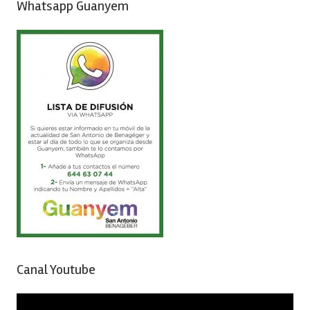
Whatsapp Guanyem
Canal Youtube
Reproductor