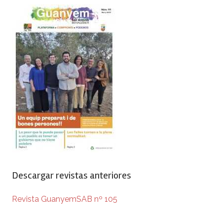
Descargar revistas anteriores
Revista GuanyemSAB nº 105