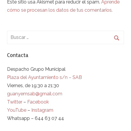
Este sitio usa Akismet para reducir el spam.
Aprende
cómo se procesan los datos de tus comentarios.
Contacta
Despacho Grupo Municipal
Plaza del Ayuntamiento s/n – SAB
Viernes, de 19:30 a 21:30
guanyemsab@gmail.com
Twitter
–
Facebook
YouTube
–
Instagram
Whatsapp – 644 63 07 44