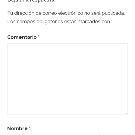
Tu dirección de correo electrónico no será publicada.
Los campos obligatorios están marcados con
*
Comentario
*
Nombre
*