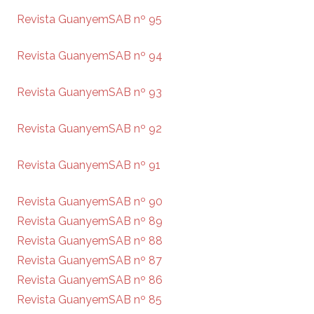
Revista GuanyemSAB nº 95
Revista GuanyemSAB nº 94
Revista GuanyemSAB nº 93
Revista GuanyemSAB nº 92
Revista GuanyemSAB nº 91
Revista GuanyemSAB nº 90
Revista GuanyemSAB nº 89
Revista GuanyemSAB nº 88
Revista GuanyemSAB nº 87
Revista GuanyemSAB nº 86
Revista GuanyemSAB nº 85