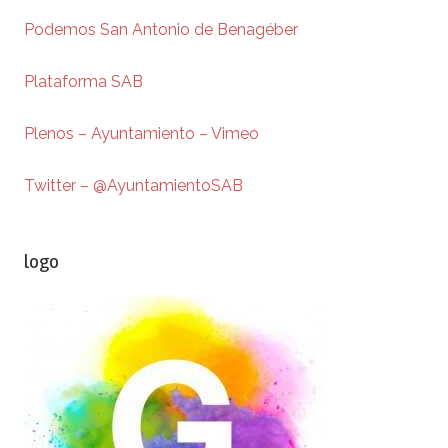
Podemos San Antonio de Benagéber
Plataforma SAB
Plenos – Ayuntamiento – Vimeo
Twitter – @AyuntamientoSAB
logo